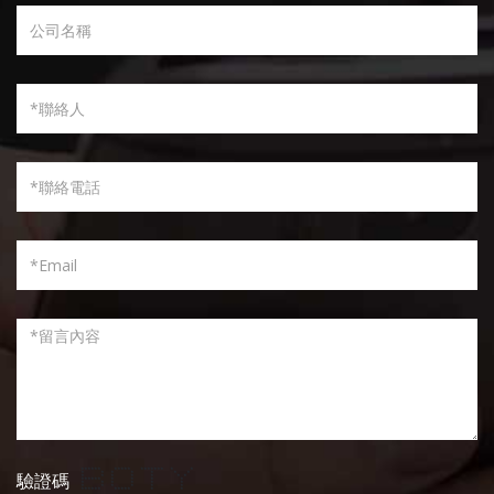
****** ***** ******* * *
驗證碼
* * * * * * *
* * * * * * *
****** * * * *
* * * * * *
* * * * * *
****** ***** * *