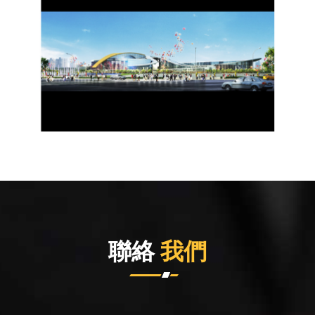
聯絡
我們